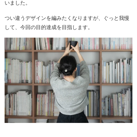
いました。
つい違うデザインを編みたくなりますが、ぐっと我慢
して、今回の目的達成を目指します。