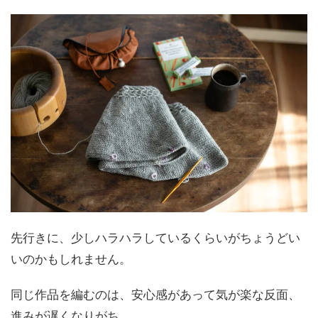
先行きに、少しハラハラしているくらいがちょうどい
いのかもしれません。
同じ作品を編むのは、安心感があって気が楽な反面、
進みが遅くなりがち。