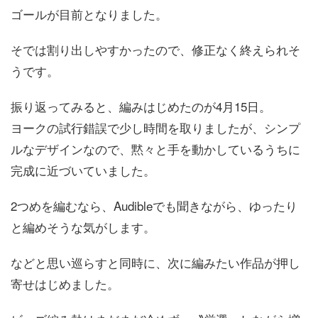
ゴールが目前となりました。
そでは割り出しやすかったので、修正なく終えられそ
うです。
振り返ってみると、編みはじめたのが4月15日。
ヨークの試行錯誤で少し時間を取りましたが、シンプ
ルなデザインなので、黙々と手を動かしているうちに
完成に近づいていました。
2つめを編むなら、Audibleでも聞きながら、ゆったり
と編めそうな気がします。
などと思い巡らすと同時に、次に編みたい作品が押し
寄せはじめました。