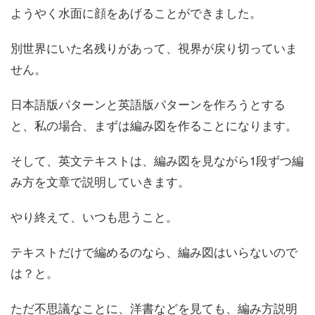
ようやく水面に顔をあげることができました。
別世界にいた名残りがあって、視界が戻り切っていま
せん。
日本語版パターンと英語版パターンを作ろうとする
と、私の場合、まずは編み図を作ることになります。
そして、英文テキストは、編み図を見ながら1段ずつ編
み方を文章で説明していきます。
やり終えて、いつも思うこと。
テキストだけで編めるのなら、編み図はいらないので
は？と。
ただ不思議なことに、洋書などを見ても、編み方説明