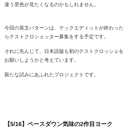
違う景色が見たくなるのかもしれません。
今回の英文パターンは、テックエディットが終わった
らテストクロシェッター募集をする予定です。
それに先んじて、日本語版も初のテストクロッシェを
お願いしようかと考えています。
新たな試みにあふれたプロジェクトです。
【5/16】ペースダウン気味の2作目ヨーク