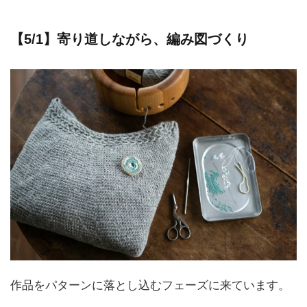
【5/1】寄り道しながら、編み図づくり
作品をパターンに落とし込むフェーズに来ています。