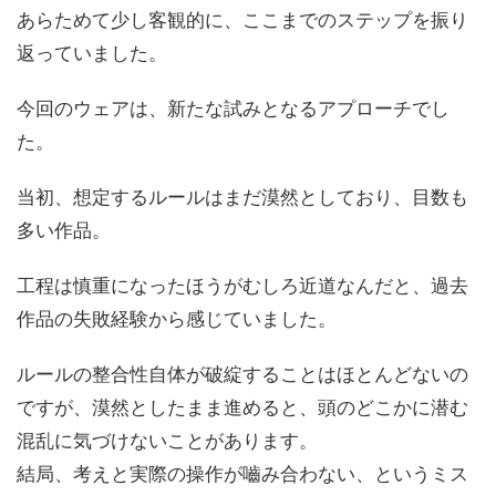
あらためて少し客観的に、ここまでのステップを振り
返っていました。
今回のウェアは、新たな試みとなるアプローチでし
た。
当初、想定するルールはまだ漠然としており、目数も
多い作品。
工程は慎重になったほうがむしろ近道なんだと、過去
作品の失敗経験から感じていました。
ルールの整合性自体が破綻することはほとんどないの
ですが、漠然としたまま進めると、頭のどこかに潜む
混乱に気づけないことがあります。
結局、考えと実際の操作が嚙み合わない、というミス