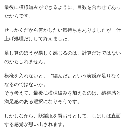
最後に模様編みができるように、目数を合わせてあっ
たからです。
せっかくだから何かしたい気持ちもありましたが、仕
上げ処理だけして終えました。
足し算のほうが易しく感じるのは、計算だけではない
のかもしれません。
模様を入れないと、〝編んだ〟という実感が足りなく
なるのではないか。
そう考えて、最後に模様編みを加えるのは、納得感と
満足感のある選択になりそうです。
しかしながら、既製服を買おうとして、しばしば直面
する感覚が思い出されます。