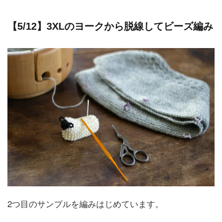
【5/12】3XLのヨークから脱線してビーズ編み
2つ目のサンプルを編みはじめています。