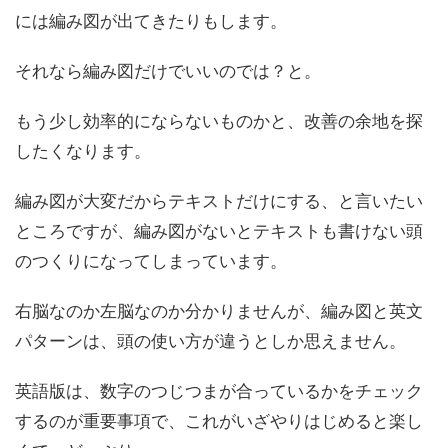
には編み図が出てきたりもします。
それなら編み図だけでいいのでは？と。
もう少し効率的にならないものかと、改善の余地を探
したくなります。
編み図が大変だからテキストだけにする、と言いたい
ところですが、編み図がないとテキストも書けない頭
のつくりになってしまっています。
右脳なのか左脳なのか分かりませんが、編み図と英文
パターンは、頭の使い方が違うとしか思えません。
英語版は、数字のつじつまが合っているかをチェック
するのが重要事項で、これがいざやりはじめると楽し