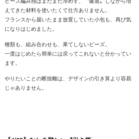
ビーズ編み熱はまだまだ冷めず、〝厳選〟しながら増
えてきた材料を使いたくて仕方ありません。
フランスから届いたまま放置していた小包も、再び気
になりはじめました。
種類も、組み合わせも、果てしないビーズ。
一度はじめたら簡単には戻ってこれないと分かってい
ます。
やりたいことの断捨離は、デザインの引き算より容易
じゃありません。