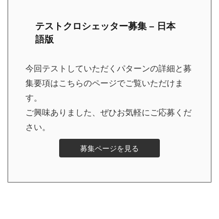
テストクロシェッター募集 – 日本
語版
今回テストしていただくパターンの詳細と募
集要項はこちらのページでご覧いただけま
す。
ご興味ありました、ぜひお気軽にご応募くだ
さい。
募集ページを見る