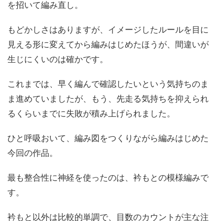
を招いて編み直し。
もどかしさはありますが、イメージしたルールを目に
見える形に変えてから編みはじめたほうが、間違いが
生じにくいのは確かです。
これまでは、早く編んで確認したいという気持ちのま
ま進めていましたが、もう、先走る気持ちを抑えられ
るくらいまでに失敗が積み上げられました。
ひと呼吸おいて、編み図をつくりながら編みはじめた
今回の作品。
最も整合性に神経を使ったのは、衿もとの模様編みで
す。
衿もと以外は比較的単調で、目数のカウントが主な注