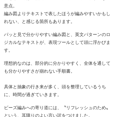
意点。
編み図よりテキストで表したほうが編みやすいかもし
れない、と感じる箇所もあります。
パッと見で分かりやすい編み図と、英文パターンのロ
ジカルなテキストが、表現ツールとして頭に浮かびま
す。
理想的なのは、部分的に分かりやすく、全体を通して
も分かりやすさが崩れない手順書。
具体と抽象の行き来が多く、頭を整理しているうち
に、時間が過ぎていきます。
ビーズ編みへの寄り道には、〝リフレッシュのため〟
という、耳障りのよい言い訳をつけました。