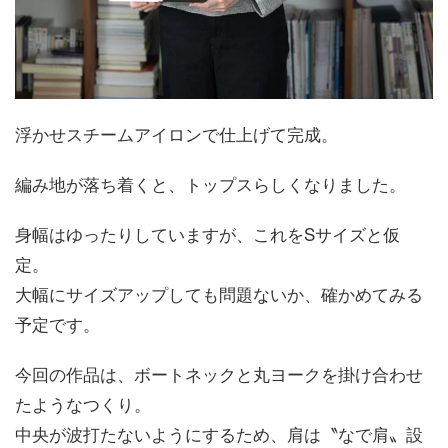
浮かせスチームアイロンで仕上げて完成。
編み地が落ち着くと、トップスらしくなりました。
身幅はゆったりしていますが、これをSサイズと仮
定。
大幅にサイズアップしても問題ないか、確かめてみる
予定です。
今回の作品は、ボートネックと丸ヨークを掛け合わせ
たようなつくり。
中央が波打たないようにするため、肩は〝なで肩〟設