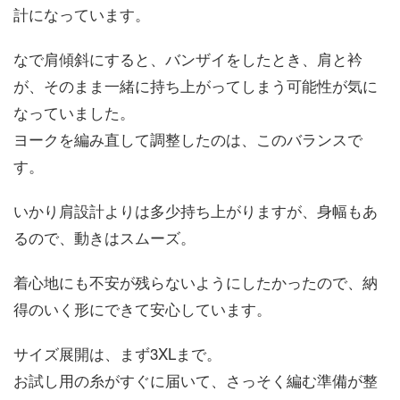
計になっています。
なで肩傾斜にすると、バンザイをしたとき、肩と衿
が、そのまま一緒に持ち上がってしまう可能性が気に
なっていました。
ヨークを編み直して調整したのは、このバランスで
す。
いかり肩設計よりは多少持ち上がりますが、身幅もあ
るので、動きはスムーズ。
着心地にも不安が残らないようにしたかったので、納
得のいく形にできて安心しています。
サイズ展開は、まず3XLまで。
お試し用の糸がすぐに届いて、さっそく編む準備が整