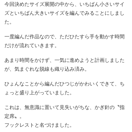
今回決めたサイズ展開の中から、いちばん小さいサイ
ズといちばん大きいサイズを編んでみることにしまし
た。
一度編んだ作品なので、ただひたすら手を動かす時間
だけが流れていきます。
あまり時間をかけず、一気に進めようと計画しました
が、気まぐれな脱線も織り込み済み。
ひょんなことから編んだひつじがかわいくできて、ち
ょっと盛り上がっていました。
これは、無意識に置いて見失いがちな、かぎ針の〝指
定席〟。
フックレストと名づけました。