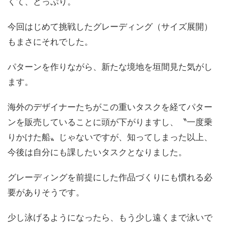
くて、どっぷり。
今回はじめて挑戦したグレーディング（サイズ展開）
もまさにそれでした。
パターンを作りながら、新たな境地を垣間見た気がし
ます。
海外のデザイナーたちがこの重いタスクを経てパター
ンを販売していることに頭が下がりますし、〝一度乗
りかけた船〟じゃないですが、知ってしまった以上、
今後は自分にも課したいタスクとなりました。
グレーディングを前提にした作品づくりにも慣れる必
要がありそうです。
少し泳げるようになったら、もう少し遠くまで泳いで