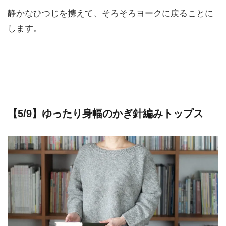
静かなひつじを携えて、そろそろヨークに戻ることに
します。
【5/9】ゆったり身幅のかぎ針編みトップス