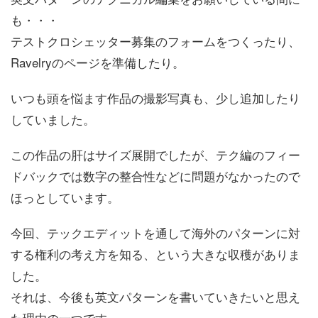
も・・・
テストクロシェッター募集のフォームをつくったり、
Ravelryのページを準備したり。
いつも頭を悩ます作品の撮影写真も、少し追加したり
していました。
この作品の肝はサイズ展開でしたが、テク編のフィー
ドバックでは数字の整合性などに問題がなかったので
ほっとしています。
今回、テックエディットを通して海外のパターンに対
する権利の考え方を知る、という大きな収穫がありま
した。
それは、今後も英文パターンを書いていきたいと思え
た理由の一つです。