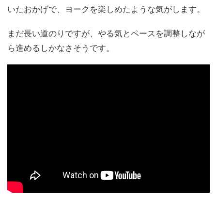
いたおかげで、ヨークを楽しめたような気がします。
まだ長い道のりですが、やる気とペースを調整しなが
ら進めるしかなさそうです。