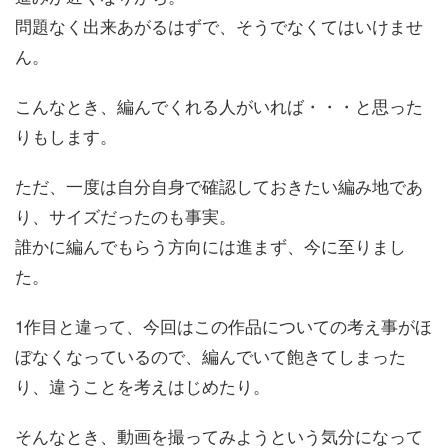
問題なく出来あがるはずで、そうでなくてはいけませ
ん。
こんなとき、編んでくれる人がいれば・・・と思った
りもします。
ただ、一度は自分自身で確認しておきたい編み地であ
り、サイズだったのも事実。
誰かに編んでもらう方向には進まず、今に至りまし
た。
1作目と違って、今回はこの作品についての考え事がほ
ぼなくなっているので、編んでいて飽きてしまった
り、違うことを考えはじめたり。
そんなとき、動画を撮ってみようという気分になって