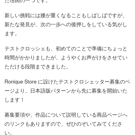
新しい挑戦には腰が重くなることもしばしばですが、
新たな発見が、次の一歩への後押しをしている気がし
ます。
テストクロッシェも、初めてのことで準備にちょっと
時間がかかりましたが、ようやくお声がけをさせてい
ただける段階まできました。
Ronique Store に設けたテストクロシェッター募集のペ
ージより、日本語版パターンから先に募集を開始いた
します！
募集要項や、作品について説明している商品ページへ
のリンクもありますので、ぜひのぞいてみてくださ
い。