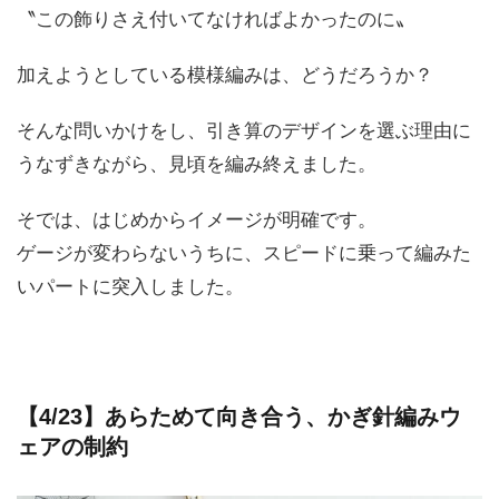
〝この飾りさえ付いてなければよかったのに〟
加えようとしている模様編みは、どうだろうか？
そんな問いかけをし、引き算のデザインを選ぶ理由に
うなずきながら、見頃を編み終えました。
そでは、はじめからイメージが明確です。
ゲージが変わらないうちに、スピードに乗って編みた
いパートに突入しました。
【4/23】あらためて向き合う、かぎ針編みウ
ェアの制約