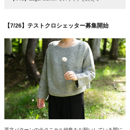
【7/26】テストクロシェッター募集開始
英文パターンのテクニカル編集をお願いしている間に