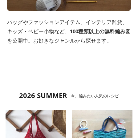
バッグやファッションアイテム、インテリア雑貨、
キッズ・ベビー小物など、
100種類以上の無料編み図
を公開中。お好きなジャンルから探せます。
2026 SUMMER
今、編みたい人気のレシピ