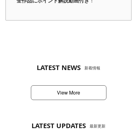
！
全作品にポイント解説動画付き
LATEST NEWS
新着情報
View More
LATEST UPDATES
最新更新