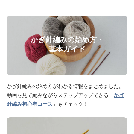
かぎ針編みの始め方・
基本ガイド
かぎ針編みの始め方がわかる情報をまとめました。
動画を見て編みながらステップアップできる「
かぎ
」もチェック！
針編み初心者コース