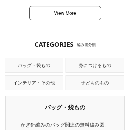
View More
CATEGORIES
編み図分類
バッグ・袋もの
身につけるもの
インテリア・その他
子どものもの
バッグ・袋もの
かぎ針編みのバッグ関連の無料編み図。