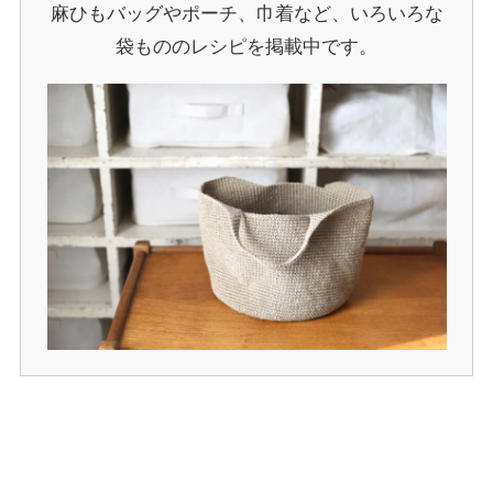
麻ひもバッグやポーチ、巾着など、いろいろな
袋もののレシピを掲載中です。