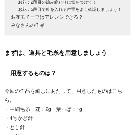
お花：2段目の編み終わりに気をつけて！
お花：5段目で針を入れる位置をよく確認しましょう！
お花モチーフはアレンジできる？
みなさんの作品
まずは、道具と毛糸を用意しましょう
用意するものは？
今回の作品を編むにあたって、用意したものはこち
ら。
・中細毛糸 花：2g 葉っぱ：1g
・4号かぎ針
・とじ針