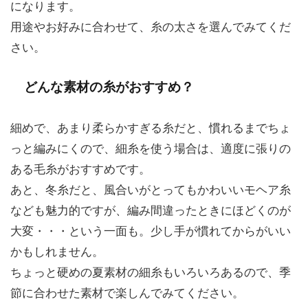
になります。
用途やお好みに合わせて、糸の太さを選んでみてくだ
さい。
どんな素材の糸がおすすめ？
細めで、あまり柔らかすぎる糸だと、慣れるまでちょ
っと編みにくので、細糸を使う場合は、適度に張りの
ある毛糸がおすすめです。
あと、冬糸だと、風合いがとってもかわいいモヘア糸
なども魅力的ですが、編み間違ったときにほどくのが
大変・・・という一面も。少し手が慣れてからがいい
かもしれません。
ちょっと硬めの夏素材の細糸もいろいろあるので、季
節に合わせた素材で楽しんでみてください。