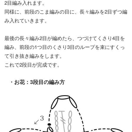
2目編み入れます。
同様に、前段のこま編みの目に、長々編みを2目ずつ編
み入れていきます。
最後の長々編み2目が編めたら、つづけてくさり4目を
編み、前段の1つ目のくさり3目のループを束にすくっ
て引き抜き編みをします。
これで2段目が完成です。
・お花：3段目の編み方