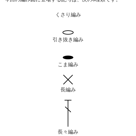
くさり編み
引き抜き編み
こま編み
長編み
長々編み