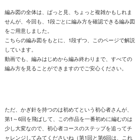
編み図の全体は、ぱっと見、ちょっと複雑かもしれま
せんが、今回も、1段ごとに編み方を確認できる編み図
をご用意しました。
こちらの編み図をもとに、1段ずつ、このページで解説
しています。
動画でも、編みはじめから編み終わりまで、すべての
編み方を見ることができますのでご安心ください。
ただ、かぎ針を持つのは初めてという初心者さんが、
第1～6回を飛ばして、この作品を一番初めに編むのは
少し大変なので、初心者コースのステップを追ってチ
ャレンジしてみてくださいね（第1回と第6回は、これ