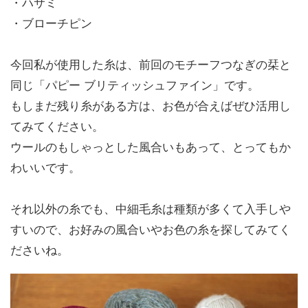
・ハサミ
・ブローチピン
今回私が使用した糸は、前回のモチーフつなぎの栞と
同じ「パピー ブリティッシュファイン」です。
もしまだ残り糸がある方は、お色が合えばぜひ活用し
てみてください。
ウールのもしゃっとした風合いもあって、とってもか
わいいです。
それ以外の糸でも、中細毛糸は種類が多くて入手しや
すいので、お好みの風合いやお色の糸を探してみてく
ださいね。