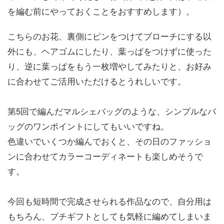
を編む前にやっておくことをおすすめします）。
こちらのお花、裏側にピンをつけてブローチにする以
外にも、ヘアゴムにしたり、葉っぱをつけずに使った
り、逆に葉っぱをもう一枚増やしてみたりと、お好み
に合わせてご活用いただけるとうれしいです。
第5回で編んだマルシェバッグのような、シンプルなバ
ッグのワンポイントにしてもいいですね。
色違いでいくつか編んでおくと、その日のファッショ
ンに合わせてカラーコーディネートも楽しめそうで
す。
今回も短時間で完成させられる作品なので、自分用は
もちろん、プチギフトとしても気軽に編めてしまいま