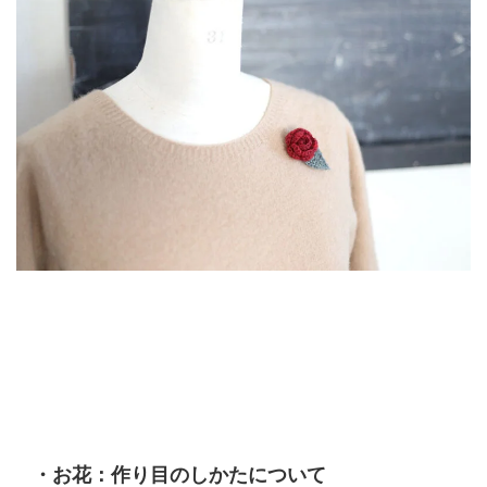
・お花：作り目のしかたについて