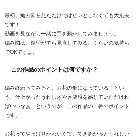
最初、編み図を見ただけではピンとこなくても大丈夫
です！
動画を見ながら一緒に手を動かしてみましょう。
編み図は、復習がてら見直してみる、くらいの気持ち
でOKですよ。
この作品のポイントは何ですか？
編み終わってみると、お花の形になっている！とい
う、仕上がったうれしさや達成感を感じていただけれ
ばいいなぁ、というのが、この作品の一番のポイント
です。
お花ってやっぱりかわいくて、できあがるとうれしい