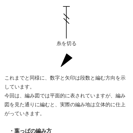
糸を切る
これまでと同様に、数字と矢印は段数と編む方向を示
しています。
今回は、編み図では平面的に表されていますが、編み
図を見た通りに編むと、実際の編み地は立体的に仕上
がっていきます。
・葉っぱの編み方