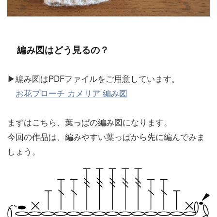
編み図はどう見るの？
▶編み図はPDFファイルをご用意しています。
お花ブローチ カメリア 編み図
まずはこちら、葉っぱの編み図になります。
今回の作品は、編みやすい葉っぱから先に編んでみま
しょう。