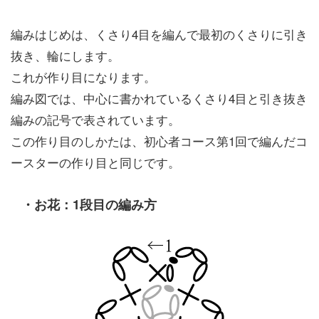
編みはじめは、くさり4目を編んで最初のくさりに引き
抜き、輪にします。
これが作り目になります。
編み図では、中心に書かれているくさり4目と引き抜き
編みの記号で表されています。
この作り目のしかたは、初心者コース第1回で編んだコ
ースターの作り目と同じです。
・お花：1段目の編み方