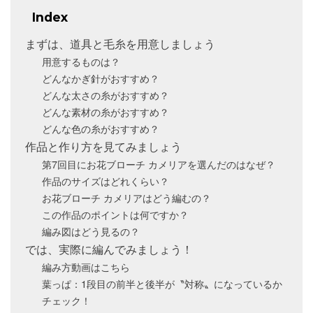
Index
まずは、道具と毛糸を用意しましょう
用意するものは？
どんなかぎ針がおすすめ？
どんな太さの糸がおすすめ？
どんな素材の糸がおすすめ？
どんな色の糸がおすすめ？
作品と作り方を見てみましょう
第7回目にお花ブローチ カメリアを選んだのはなぜ？
作品のサイズはどれくらい？
お花ブローチ カメリアはどう編むの？
この作品のポイントは何ですか？
編み図はどう見るの？
では、実際に編んでみましょう！
編み方動画はこちら
葉っぱ：1段目の前半と後半が〝対称〟になっているか
チェック！