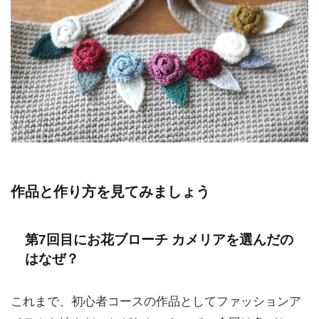
作品と作り方を見てみましょう
第7回目にお花ブローチ カメリアを選んだの
はなぜ？
これまで、初心者コースの作品としてファッションア