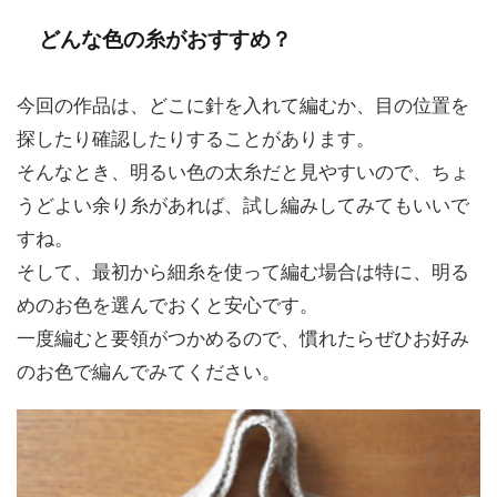
どんな色の糸がおすすめ？
今回の作品は、どこに針を入れて編むか、目の位置を
探したり確認したりすることがあります。
そんなとき、明るい色の太糸だと見やすいので、ちょ
うどよい余り糸があれば、試し編みしてみてもいいで
すね。
そして、最初から細糸を使って編む場合は特に、明る
めのお色を選んでおくと安心です。
一度編むと要領がつかめるので、慣れたらぜひお好み
のお色で編んでみてください。