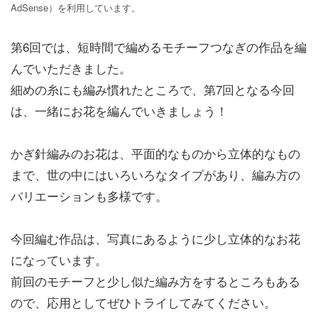
AdSense）を利用しています。
第6回では、短時間で編めるモチーフつなぎの作品を編
んでいただきました。
細めの糸にも編み慣れたところで、第7回となる今回
は、一緒にお花を編んでいきましょう！
かぎ針編みのお花は、平面的なものから立体的なもの
まで、世の中にはいろいろなタイプがあり、編み方の
バリエーションも多様です。
今回編む作品は、写真にあるように少し立体的なお花
になっています。
前回のモチーフと少し似た編み方をするところもある
ので、応用としてぜひトライしてみてください。