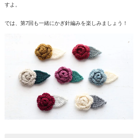
すよ。
では、第7回も一緒にかぎ針編みを楽しみましょう！