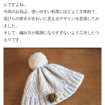
んですよね。
今回のお花は、使いやすい程度にほどよく立体的で、
花びらの巻きがきれいに見えるデザインを意識してみ
ました。
そして、編み方が複雑になりすぎないよう工夫したつ
もりです。