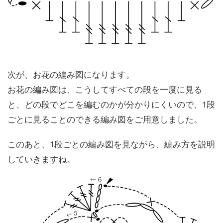
次が、お花の編み図になります。
お花の編み図は、こうしてすべての段を一度に見る
と、どの段でどこを編むのかが分かりにくいので、1段
ごとに見ることのできる編み図をご用意しました。
このあと、1段ごとの編み図を見ながら、編み方を説明
していきますね。