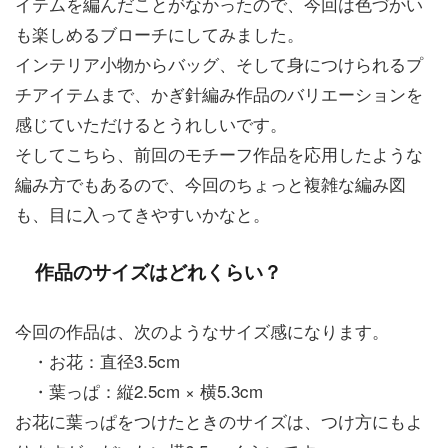
イテムを編んだことがなかったので、今回は色づかい
も楽しめるブローチにしてみました。
インテリア小物からバッグ、そして身につけられるプ
チアイテムまで、かぎ針編み作品のバリエーションを
感じていただけるとうれしいです。
そしてこちら、前回のモチーフ作品を応用したような
編み方でもあるので、今回のちょっと複雑な編み図
も、目に入ってきやすいかなと。
作品のサイズはどれくらい？
今回の作品は、次のようなサイズ感になります。
・お花：直径3.5cm
・葉っぱ：縦2.5cm × 横5.3cm
お花に葉っぱをつけたときのサイズは、つけ方にもよ