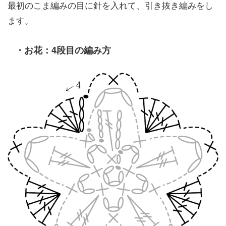
最初のこま編みの目に針を入れて、引き抜き編みをし
ます。
・お花：4段目の編み方