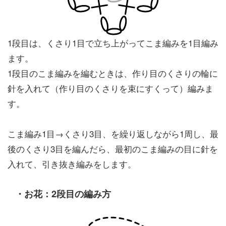
1段目は、くさり1目で立ち上がってこま編みを1目編み
ます。
1段目のこま編みを編むときは、作り目のくさりの輪に
針を入れて（作り目のくさりを束にすくって）編みま
す。
こま編み1目→くさり3目、を繰り返しながら1周し、最
後のくさり3目を編んだら、最初のこま編みの目に針を
入れて、引き抜き編みをします。
・
お花：2段目の編み方