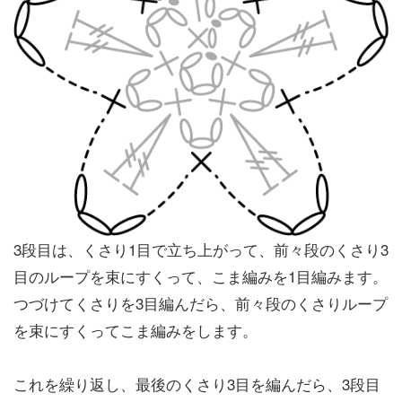
3段目は、くさり1目で立ち上がって、前々段のくさり3
目のループを束にすくって、こま編みを1目編みます。
つづけてくさりを3目編んだら、前々段のくさりループ
を束にすくってこま編みをします。
これを繰り返し、最後のくさり3目を編んだら、3段目