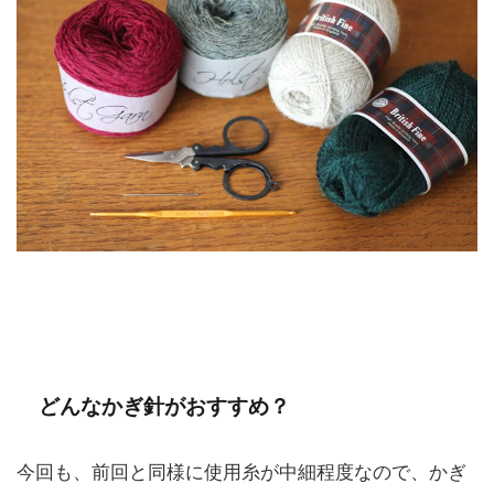
どんなかぎ針がおすすめ？
今回も、前回と同様に使用糸が中細程度なので、かぎ