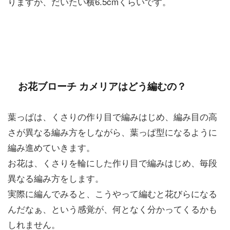
りますが、だいたい横6.5cmくらいです。
お花ブローチ カメリアはどう編むの？
葉っぱは、くさりの作り目で編みはじめ、編み目の高
さが異なる編み方をしながら、葉っぱ型になるように
編み進めていきます。
お花は、くさりを輪にした作り目で編みはじめ、毎段
異なる編み方をします。
実際に編んでみると、こうやって編むと花びらになる
んだなぁ、という感覚が、何となく分かってくるかも
しれません。