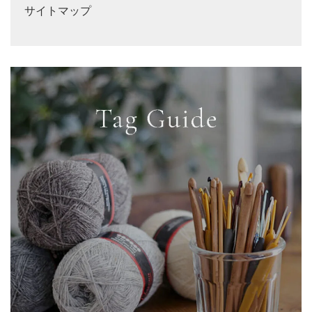
サイトマップ