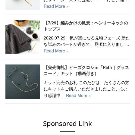
Read More »
【7/29】編みかけの風景：ヘンリーネックの
トップス
2026.07.29 気が楽になる見頃フェーズ 新た
な試みのパートが過ぎて、見頃に入りまし …
Read More »
【完売御礼】ビーズクロシェ「Path｜グラス
コード」キット（動画付き）
キット完売のお礼 このたびは、たくさんの方
にキットをご購入いただきましたこと、心よ
Read More »
り感謝申 …
Sponsored Link