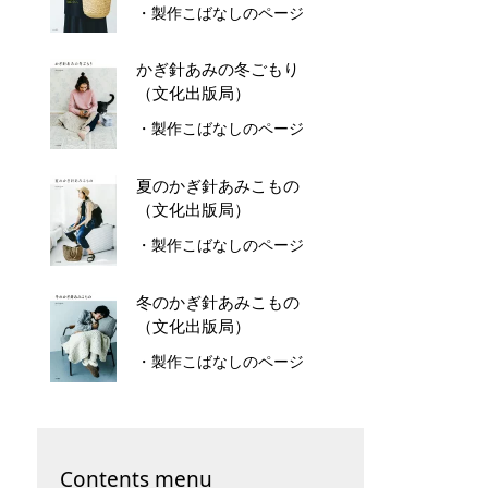
・製作こばなしのページ
かぎ針あみの冬ごもり
（文化出版局）
・製作こばなしのページ
夏のかぎ針あみこもの
（文化出版局）
・製作こばなしのページ
冬のかぎ針あみこもの
（文化出版局）
・製作こばなしのページ
Contents menu