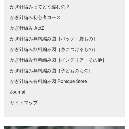
かぎ針編みってどう編むの？
かぎ針編み初心者コース
かぎ針編み AtoZ
かぎ針編み無料編み図［バッグ・袋もの］
かぎ針編み無料編み図［身につけるもの］
かぎ針編み無料編み図［インテリア・その他］
かぎ針編み無料編み図［子どものもの］
かぎ針編み有料編み図 Ronique Store
Journal
サイトマップ