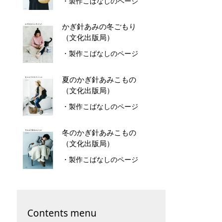
・製作こばなしのページ
かぎ針あみの冬ごもり
（文化出版局）
・製作こばなしのページ
夏のかぎ針あみこもの
（文化出版局）
・製作こばなしのページ
冬のかぎ針あみこもの
（文化出版局）
・製作こばなしのページ
Contents menu