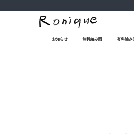
お知らせ
無料編み図
有料編み