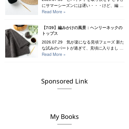
にサマーシーズンには遅い・・・けど、編 …
Read More »
【7/29】編みかけの風景：ヘンリーネックの
トップス
2026.07.29 気が楽になる見頃フェーズ 新た
な試みのパートが過ぎて、見頃に入りまし …
Read More »
Sponsored Link
My Books