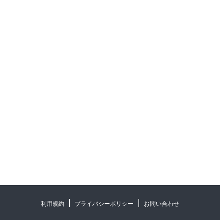
利用規約
プライバシーポリシー
お問い合わせ