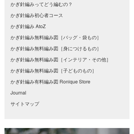
かぎ針編みってどう編むの？
かぎ針編み初心者コース
かぎ針編み AtoZ
かぎ針編み無料編み図［バッグ・袋もの］
かぎ針編み無料編み図［身につけるもの］
かぎ針編み無料編み図［インテリア・その他］
かぎ針編み無料編み図［子どものもの］
かぎ針編み有料編み図 Ronique Store
Journal
サイトマップ