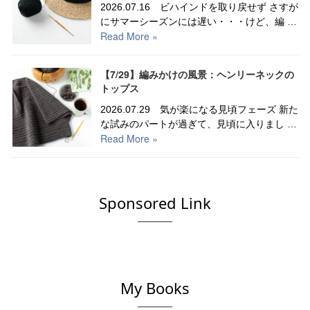
2026.07.16 ビハインドを取り戻せず さすが
にサマーシーズンには遅い・・・けど、編 …
Read More »
【7/29】編みかけの風景：ヘンリーネックの
トップス
2026.07.29 気が楽になる見頃フェーズ 新た
な試みのパートが過ぎて、見頃に入りまし …
Read More »
Sponsored Link
My Books