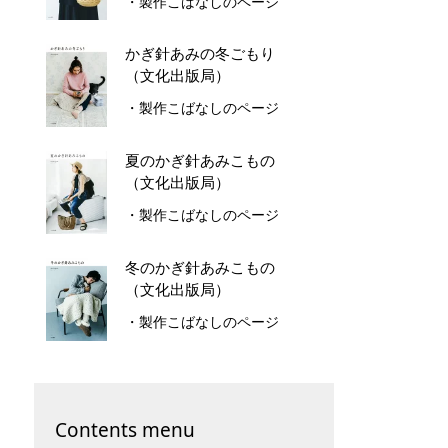
・製作こばなしのページ
かぎ針あみの冬ごもり
（文化出版局）
・製作こばなしのページ
夏のかぎ針あみこもの
（文化出版局）
・製作こばなしのページ
冬のかぎ針あみこもの
（文化出版局）
・製作こばなしのページ
Contents menu