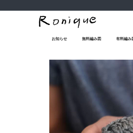
お知らせ
無料編み図
有料編み