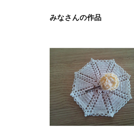
みなさんの作品