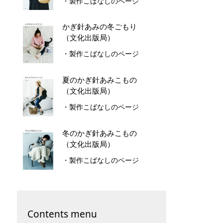
・製作こばなしのページ
かぎ針あみの冬ごもり
（文化出版局）
・製作こばなしのページ
夏のかぎ針あみこもの
（文化出版局）
・製作こばなしのページ
冬のかぎ針あみこもの
（文化出版局）
・製作こばなしのページ
Contents menu