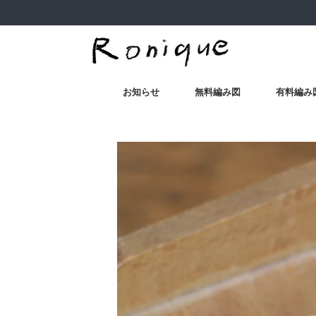
お知らせ
無料編み図
有料編み