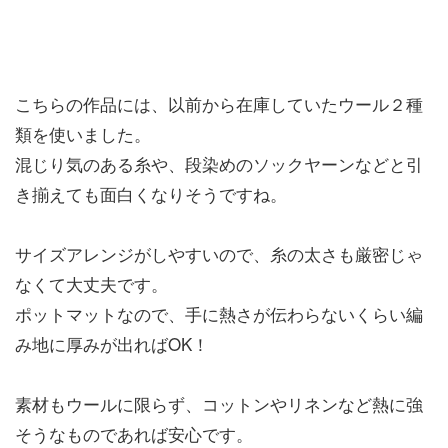
こちらの作品には、以前から在庫していたウール２種
類を使いました。
混じり気のある糸や、段染めのソックヤーンなどと引
き揃えても面白くなりそうですね。
サイズアレンジがしやすいので、糸の太さも厳密じゃ
なくて大丈夫です。
ポットマットなので、手に熱さが伝わらないくらい編
み地に厚みが出ればOK！
素材もウールに限らず、コットンやリネンなど熱に強
そうなものであれば安心です。