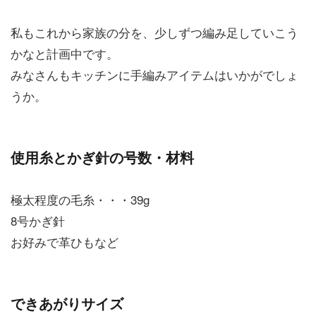
私もこれから家族の分を、少しずつ編み足していこう
かなと計画中です。
みなさんもキッチンに手編みアイテムはいかがでしょ
うか。
使用糸とかぎ針の号数・材料
極太程度の毛糸・・・39g
8号かぎ針
お好みで革ひもなど
できあがりサイズ