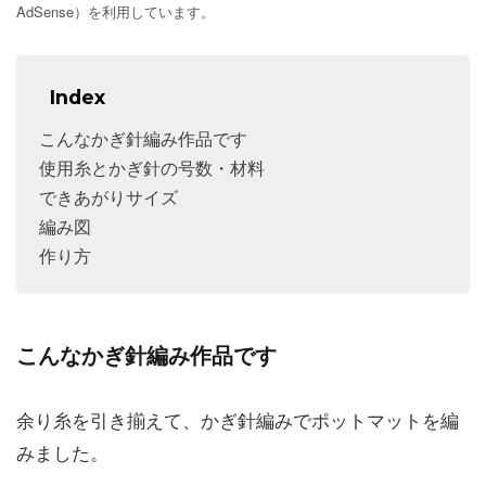
AdSense）を利用しています。
Index
こんなかぎ針編み作品です
使用糸とかぎ針の号数・材料
できあがりサイズ
編み図
作り方
こんなかぎ針編み作品です
余り糸を引き揃えて、かぎ針編みでポットマットを編
みました。