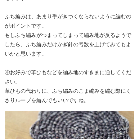
ふち編みは、あまり手がきつくならないように編むの
がポイントです。
もしふち編みがつまってしまって編み地が反るようで
したら、ふち編みだけかぎ針の号数を上げてみてもよ
いかと思います。
④お好みで革ひもなどを編み地のすきまに通してくだ
さい。
革ひもの代わりに、ふち編みのこま編みを編む際にく
さりループを編んでもいいですね。