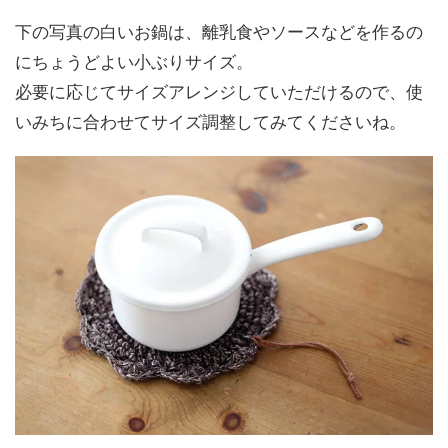
下の写真の白いお鍋は、離乳食やソースなどを作るの
にちょうどよい小ぶりサイズ。
必要に応じてサイズアレンジしていただけるので、使
いみちに合わせてサイズ調整してみてくださいね。