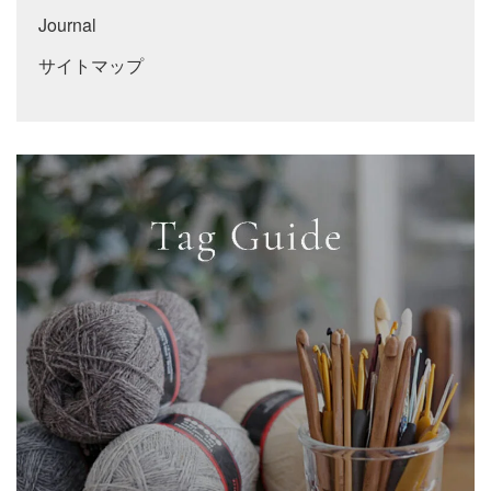
Journal
サイトマップ