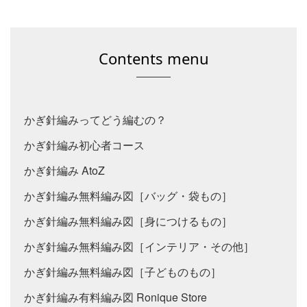
Contents menu
かぎ針編みってどう編むの？
かぎ針編み初心者コース
かぎ針編み AtoZ
かぎ針編み無料編み図［バッグ・袋もの］
かぎ針編み無料編み図［身につけるもの］
かぎ針編み無料編み図［インテリア・その他］
かぎ針編み無料編み図［子どものもの］
かぎ針編み有料編み図 Ronique Store