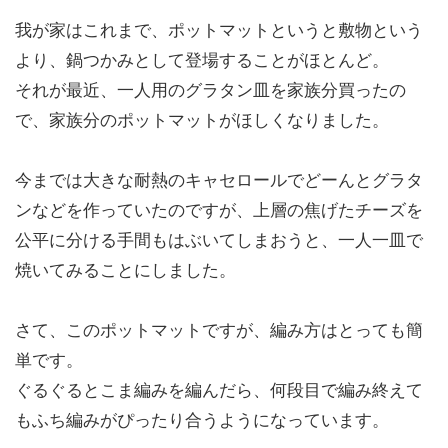
我が家はこれまで、ポットマットというと敷物という
より、鍋つかみとして登場することがほとんど。
それが最近、一人用のグラタン皿を家族分買ったの
で、家族分のポットマットがほしくなりました。
今までは大きな耐熱のキャセロールでどーんとグラタ
ンなどを作っていたのですが、上層の焦げたチーズを
公平に分ける手間もはぶいてしまおうと、一人一皿で
焼いてみることにしました。
さて、このポットマットですが、編み方はとっても簡
単です。
ぐるぐるとこま編みを編んだら、何段目で編み終えて
もふち編みがぴったり合うようになっています。