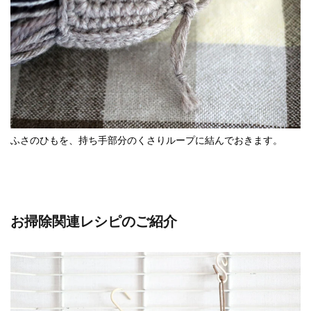
ふさのひもを、持ち手部分のくさりループに結んでおきます。
お掃除関連レシピのご紹介