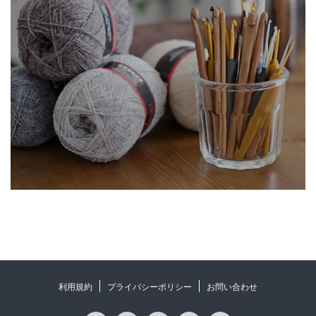
利用規約
プライバシーポリシー
お問い合わせ