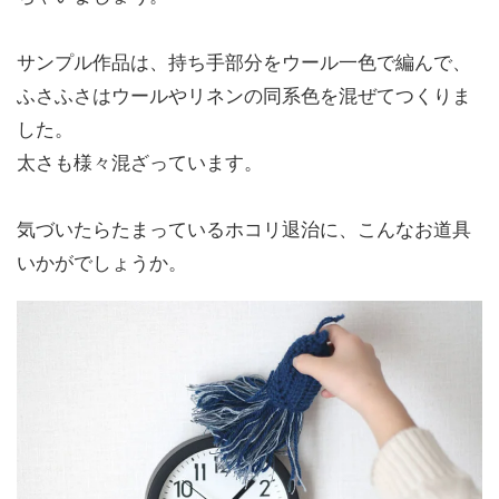
サンプル作品は、持ち手部分をウール一色で編んで、
ふさふさはウールやリネンの同系色を混ぜてつくりま
した。
太さも様々混ざっています。
気づいたらたまっているホコリ退治に、こんなお道具
いかがでしょうか。