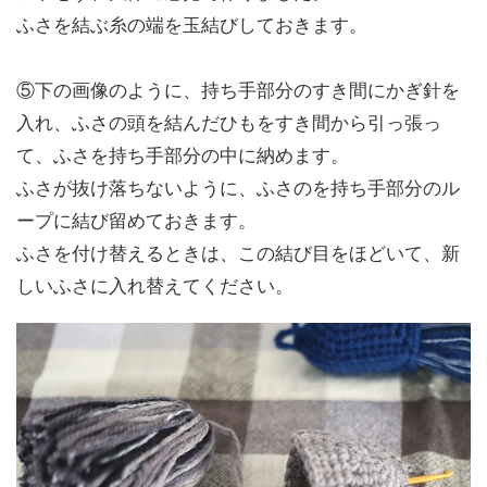
ふさを結ぶ糸の端を玉結びしておきます。
⑤下の画像のように、持ち手部分のすき間にかぎ針を
入れ、ふさの頭を結んだひもをすき間から引っ張っ
て、ふさを持ち手部分の中に納めます。
ふさが抜け落ちないように、ふさのを持ち手部分のル
ープに結び留めておきます。
ふさを付け替えるときは、この結び目をほどいて、新
しいふさに入れ替えてください。