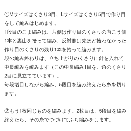
①Mサイズはくさり3目、Lサイズはくさり5目で作り目
をして編みはじめます。
1段目のこま編みは、片側は作り目のくさりの向こう側
1本と裏山を拾って編み、反対側は先ほど拾わなかった
作り目のくさりの残り1本を拾って編みます。
段の編み終わりは、立ち上がりのくさりに針を入れて
中長編みを編みます（この中長編み1目を、角のくさり
2目に見立てています）。
毎段増目しながら編み、5段目を編み終えたら糸を切り
ます。
②もう1枚同じものを編みます。2枚目は、5段目を編み
終えたら、その糸でつづけてふち編みをします。