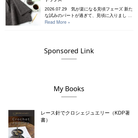
2026.07.29 気が楽になる見頃フェーズ 新た
な試みのパートが過ぎて、見頃に入りまし …
Read More »
Sponsored Link
My Books
レース針でクロシェジュエリー（KDP著
書）