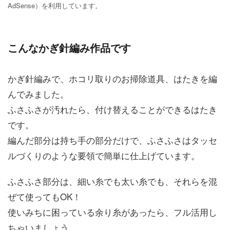
AdSense）を利用しています。
こんなかぎ針編み作品です
かぎ針編みで、ホコリ取りのお掃除道具、はたきを編
んでみました。
ふさふさが汚れたら、付け替えることができるはたき
です。
編んだ部分は持ち手の部分だけで、ふさふさはタッセ
ルづくりのような要領で簡単に仕上げています。
ふさふさ部分は、細い糸でも太い糸でも、それらを混
ぜて使ってもOK！
使いみちに困っている余り糸があったら、フル活用し
ちゃいましょう。