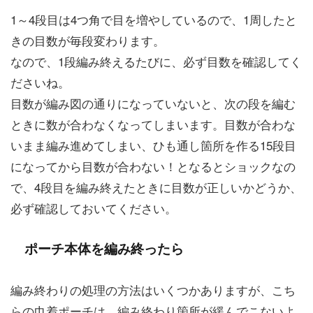
1～4段目は4つ角で目を増やしているので、1周したと
きの目数が毎段変わります。
なので、1段編み終えるたびに、必ず目数を確認してく
ださいね。
目数が編み図の通りになっていないと、次の段を編む
ときに数が合わなくなってしまいます。目数が合わな
いまま編み進めてしまい、ひも通し箇所を作る15段目
になってから目数が合わない！となるとショックなの
で、4段目を編み終えたときに目数が正しいかどうか、
必ず確認しておいてください。
ポーチ本体を編み終ったら
編み終わりの処理の方法はいくつかありますが、こち
らの巾着ポーチは、編み終わり箇所が緩んでこないよ