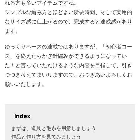
れる方も多いアイテムですね。
シンプルな編み方とほどよい所要時間、そして実用的
なサイズ感に仕上がるので、完成すると達成感があり
ます。
ゆっくりペースの連載ではありますが、「初心者コー
ス」を終えたらかぎ針編みができるようになってい
た！と言っていただけるような内容を目指して、引き
つづき考えてまいりますので、おつきあいよろしくお
願いいたします。
Index
まずは、道具と毛糸を用意しましょう
作品と作り方を見てみましょう