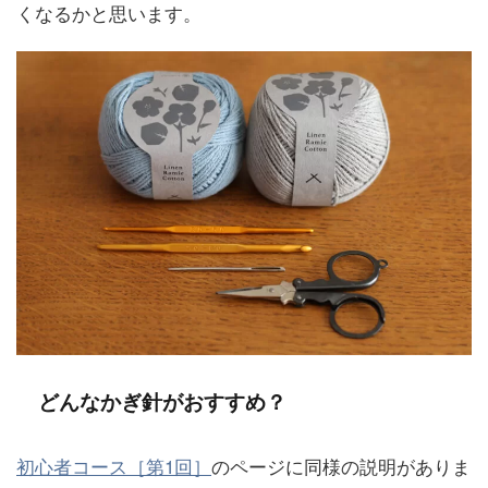
くなるかと思います。
どんなかぎ針がおすすめ？
初心者コース［第1回］
のページに同様の説明がありま