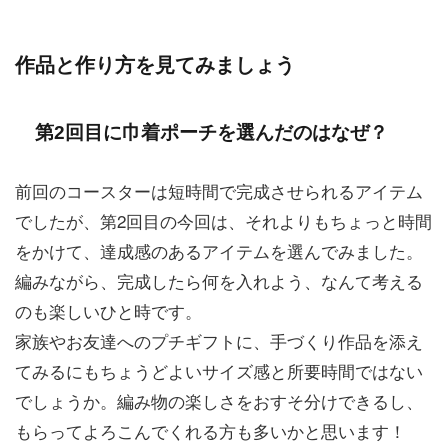
作品と作り方を見てみましょう
第2回目に巾着ポーチを選んだのはなぜ？
前回のコースターは短時間で完成させられるアイテム
でしたが、第2回目の今回は、それよりもちょっと時間
をかけて、達成感のあるアイテムを選んでみました。
編みながら、完成したら何を入れよう、なんて考える
のも楽しいひと時です。
家族やお友達へのプチギフトに、手づくり作品を添え
てみるにもちょうどよいサイズ感と所要時間ではない
でしょうか。編み物の楽しさをおすそ分けできるし、
もらってよろこんでくれる方も多いかと思います！