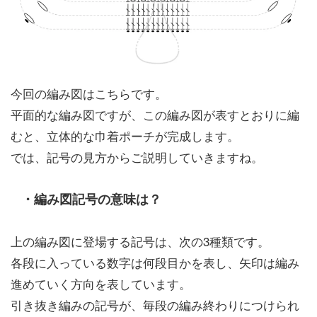
今回の編み図はこちらです。
平面的な編み図ですが、この編み図が表すとおりに編
むと、立体的な巾着ポーチが完成します。
では、記号の見方からご説明していきますね。
・編み図記号の意味は？
上の編み図に登場する記号は、次の3種類です。
各段に入っている数字は何段目かを表し、矢印は編み
進めていく方向を表しています。
引き抜き編みの記号が、毎段の編み終わりにつけられ