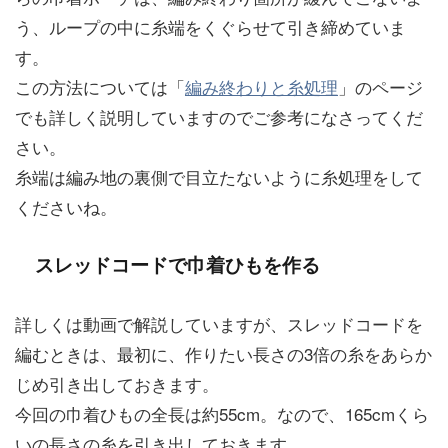
う、ループの中に糸端をくぐらせて引き締めていま
す。
この方法については「
編み終わりと糸処理
」のページ
でも詳しく説明していますのでご参考になさってくだ
さい。
糸端は編み地の裏側で目立たないように糸処理をして
くださいね。
スレッドコードで巾着ひもを作る
詳しくは動画で解説していますが、スレッドコードを
編むときは、最初に、作りたい長さの3倍の糸をあらか
じめ引き出しておきます。
今回の巾着ひもの全長は約55cm。なので、165cmくら
いの長さの糸を引き出しておきます。