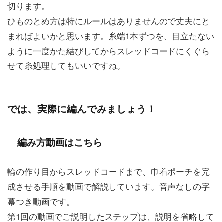
切ります。
ひものとめ方は特にルールはありませんので丈夫にと
まればよいかと思います。糸端1本ずつを、目立たない
ように一度かた結びしてからスレッドコードにくぐら
せて糸処理してもいいですね。
では、実際に編んでみましょう！
編み方動画はこちら
輪の作り目からスレッドコードまで、巾着ポーチを完
成させる手順を動画で解説しています。音声なしの字
幕つき動画です。
第1回の動画でご説明したステップは、説明を省略して