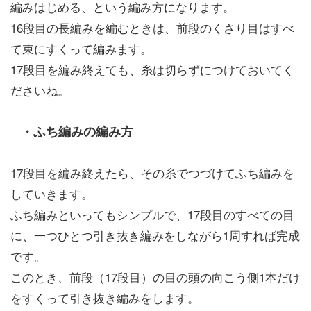
編みはじめる、という編み方になります。
16段目の長編みを編むときは、前段のくさり目はすべ
て束にすくって編みます。
17段目を編み終えても、糸は切らずにつけておいてく
ださいね。
・ふち編みの編み方
17段目を編み終えたら、その糸でつづけてふち編みを
していきます。
ふち編みといってもシンプルで、17段目のすべての目
に、一つひとつ引き抜き編みをしながら1周すれば完成
です。
このとき、前段（17段目）の目の頭の向こう側1本だけ
をすくって引き抜き編みをします。