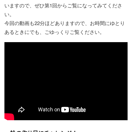
いますので、ぜひ第1回からご覧になってみてくださ
い。
今回の動画も22分ほどありますので、お時間にゆとり
あるときにでも、ごゆっくりご覧ください。