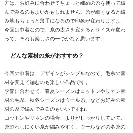
方は、お好みに合わせてちょっと細めの糸を使って編
んでみるのもよいかもしれません。糸が細くなると編
み地もちょっと薄手になるので印象が変わりますよ。
今回は巾着なので、糸の太さを変えるとサイズが変わ
って、それも楽しさの一つかなと思います。
どんな素材の糸がおすすめ？
今回の巾着は、デザインがシンプルなので、毛糸の素
材を変えて編むのも楽しい作品です。
季節に合わせて、春夏シーズンはコットンやリネン素
材の毛糸、秋冬シーズンはウール糸、などお好みの素
材の糸で編んでみるのもいいですね。
コットンやリネンの場合、よりがしっかりしていて、
糸割れしにくい糸が編みやすく、ウールなどの冬糸の