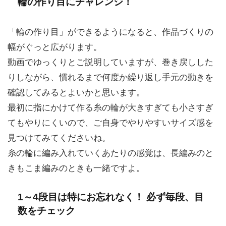
輪の作り目にチャレンジ！
「輪の作り目」ができるようになると、作品づくりの
幅がぐっと広がります。
動画でゆっくりとご説明していますが、巻き戻しした
りしながら、慣れるまで何度か繰り返し手元の動きを
確認してみるとよいかと思います。
最初に指にかけて作る糸の輪が大きすぎても小さすぎ
てもやりにくいので、ご自身でやりやすいサイズ感を
見つけてみてくださいね。
糸の輪に編み入れていくあたりの感覚は、長編みのと
きもこま編みのときも一緒ですよ。
1～4段目は特にお忘れなく！ 必ず毎段、目
数をチェック