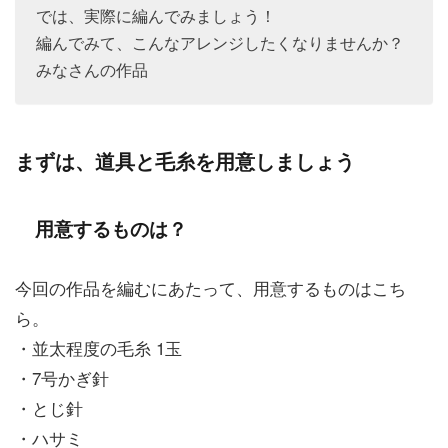
では、実際に編んでみましょう！
編んでみて、こんなアレンジしたくなりませんか？
みなさんの作品
まずは、道具と毛糸を用意しましょう
用意するものは？
今回の作品を編むにあたって、用意するものはこち
ら。
・並太程度の毛糸 1玉
・7号かぎ針
・とじ針
・ハサミ