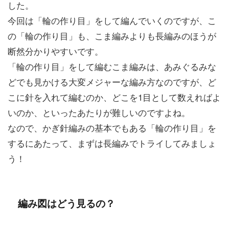
した。
今回は「輪の作り目」をして編んでいくのですが、こ
の「輪の作り目」も、こま編みよりも長編みのほうが
断然分かりやすいです。
「輪の作り目」をして編むこま編みは、あみぐるみな
どでも見かける大変メジャーな編み方なのですが、ど
こに針を入れて編むのか、どこを1目として数えればよ
いのか、といったあたりが難しいのですよね。
なので、かぎ針編みの基本でもある「輪の作り目」を
するにあたって、まずは長編みでトライしてみましょ
う！
編み図はどう見るの？