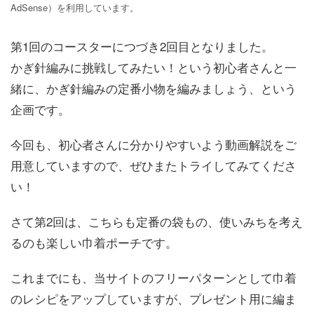
AdSense）を利用しています。
第1回のコースターにつづき2回目となりました。
かぎ針編みに挑戦してみたい！という初心者さんと一
緒に、かぎ針編みの定番小物を編みましょう、という
企画です。
今回も、初心者さんに分かりやすいよう動画解説をご
用意していますので、ぜひまたトライしてみてくださ
い！
さて第2回は、こちらも定番の袋もの、使いみちを考え
るのも楽しい巾着ポーチです。
これまでにも、当サイトのフリーパターンとして巾着
のレシピをアップしていますが、プレゼント用に編ま