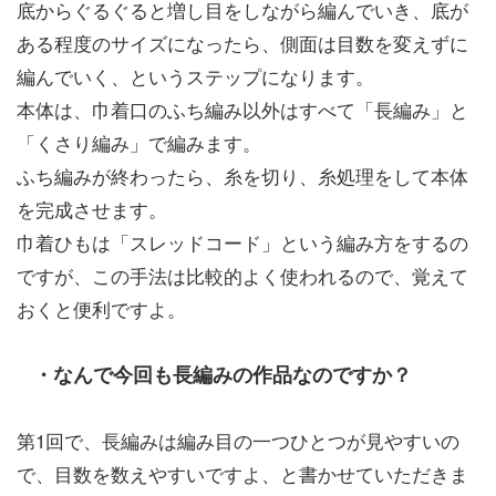
底からぐるぐると増し目をしながら編んでいき、底が
ある程度のサイズになったら、側面は目数を変えずに
編んでいく、というステップになります。
本体は、巾着口のふち編み以外はすべて「長編み」と
「くさり編み」で編みます。
ふち編みが終わったら、糸を切り、糸処理をして本体
を完成させます。
巾着ひもは「スレッドコード」という編み方をするの
ですが、この手法は比較的よく使われるので、覚えて
おくと便利ですよ。
・なんで今回も長編みの作品なのですか？
第1回で、長編みは編み目の一つひとつが見やすいの
で、目数を数えやすいですよ、と書かせていただきま