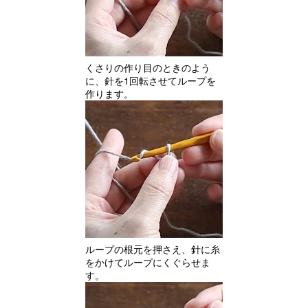
くさりの作り目のときのよう
に、針を1回転させてループを
作ります。
ループの根元を押さえ、針に糸
をかけてループにくぐらせま
す。