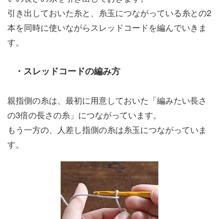
引き出しておいた糸と、糸玉につながっている糸との2
本を同時に使いながらスレッドコードを編んでいきま
す。
・スレッドコードの編み方
親指側の糸は、最初に用意しておいた「編みたい長さ
の3倍の長さの糸」につながっています。
もう一方の、人差し指側の糸は糸玉につながっていま
す。