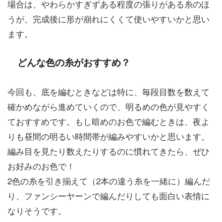
場合は、やわらかすぎずある程度の張りがある糸のほ
うが、完成後に形が崩れにくくて使いやすいかと思い
ます。
どんな色の糸がおすすめ？
今回も、底を編むときなどは特に、毎段目数を数えて
確かめながら進めていくので、明るめの色が見やすく
ておすすめです。もし暗めのお色で編むときは、夜よ
りも昼間の明るい時間帯が編みやすいかと思います。
編み目を見たり数えたりするのに慣れてきたら、ぜひ
お好みのお色で！
2色の糸を引き揃えて（2本の違う糸を一緒に）編んだ
り、ファンシーヤーンで編んだりしても面白い表情に
なりそうです。