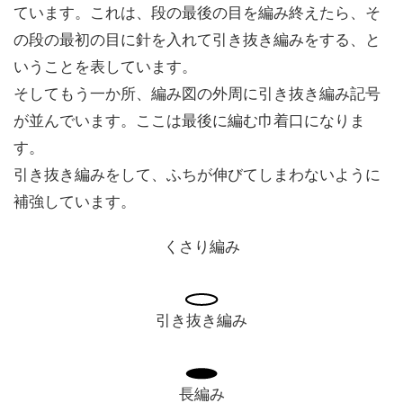
ています。これは、段の最後の目を編み終えたら、そ
の段の最初の目に針を入れて引き抜き編みをする、と
いうことを表しています。
そしてもう一か所、編み図の外周に引き抜き編み記号
が並んでいます。ここは最後に編む巾着口になりま
す。
引き抜き編みをして、ふちが伸びてしまわないように
補強しています。
くさり編み
引き抜き編み
長編み