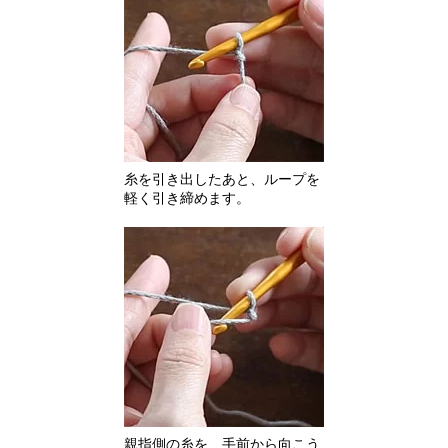
糸を引き出したあと、ループを
軽く引き締めます。
親指側の糸を、手前から向こう