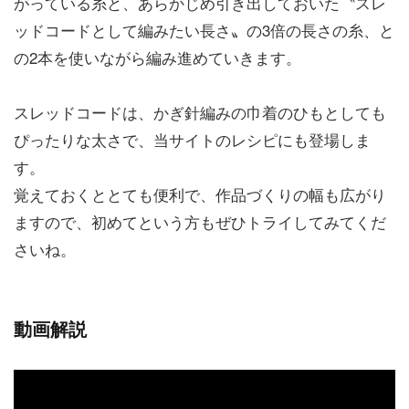
がっている糸と、あらかじめ引き出しておいた〝スレ
ッドコードとして編みたい長さ〟の3倍の長さの糸、と
の2本を使いながら編み進めていきます。
スレッドコードは、かぎ針編みの巾着のひもとしても
ぴったりな太さで、当サイトのレシピにも登場しま
す。
覚えておくととても便利で、作品づくりの幅も広がり
ますので、初めてという方もぜひトライしてみてくだ
さいね。
動画解説