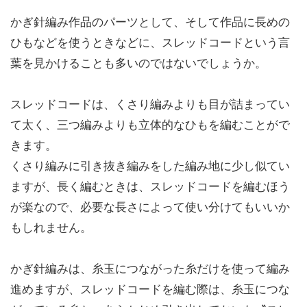
かぎ針編み作品のパーツとして、そして作品に長めの
ひもなどを使うときなどに、スレッドコードという言
葉を見かけることも多いのではないでしょうか。
スレッドコードは、くさり編みよりも目が詰まってい
て太く、三つ編みよりも立体的なひもを編むことがで
きます。
くさり編みに引き抜き編みをした編み地に少し似てい
ますが、長く編むときは、スレッドコードを編むほう
が楽なので、必要な長さによって使い分けてもいいか
もしれません。
かぎ針編みは、糸玉につながった糸だけを使って編み
進めますが、スレッドコードを編む際は、糸玉につな