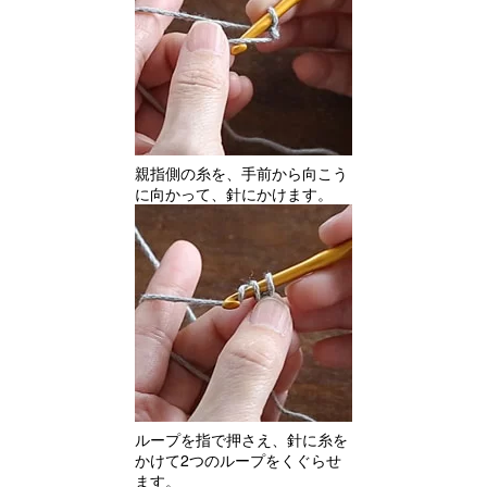
親指側の糸を、手前から向こう
に向かって、針にかけます。
ループを指で押さえ、針に糸を
かけて2つのループをくぐらせ
ます。