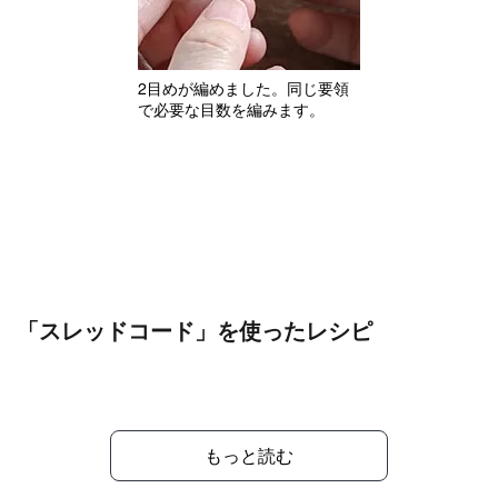
2目めが編めました。同じ要領
で必要な目数を編みます。
「スレッドコード」を使ったレシピ
もっと読む