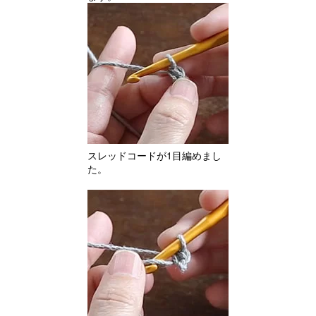
スレッドコードが1目編めまし
た。