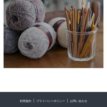
利用規約
プライバシーポリシー
お問い合わせ